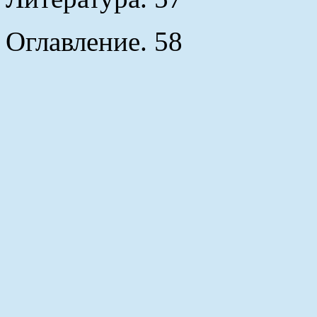
Оглавление. 58