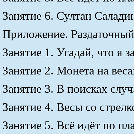
Занятие 6. Султан Саладин
Приложение. Раздаточный
Занятие 1. Угадай, что я з
Занятие 2. Монета на веса
Занятие 3. В поисках случ
Занятие 4. Весы со стрелк
Занятие 5. Всё идёт по пла