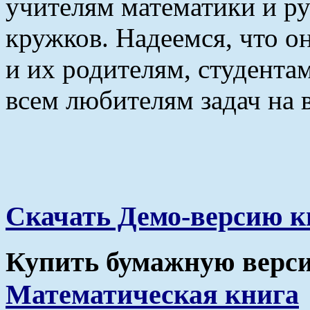
учителям математики и р
кружков. Надеемся, что о
и их родителям, студентам
всем любителям задач на 
Скачать Демо-версию кн
Купить бумажную версию
Математическая книга