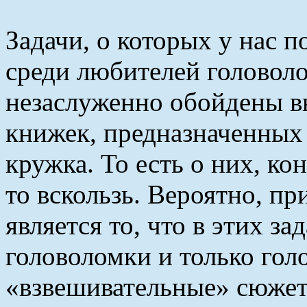
Задачи, о которых у нас п
среди любителей головоло
незаслуженно обойдены в
книжек, предназначенных 
кружка. То есть о них, ко
то вскользь. Вероятно, п
является то, что в этих з
головоломки и только гол
«взвешивательные» сюжет