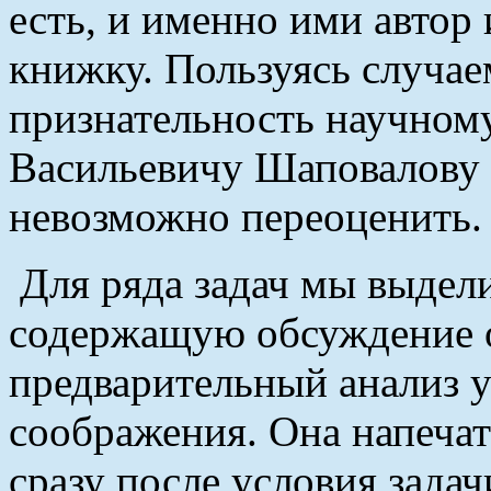
есть, и именно ими автор 
книжку. Пользуясь случае
признательность научном
Васильевичу Шаповалову (
невозможно переоценить.
Для ряда задач мы выдел
содержащую обсуждение 
предварительный анализ 
соображения. Она напеча
сразу после условия зада