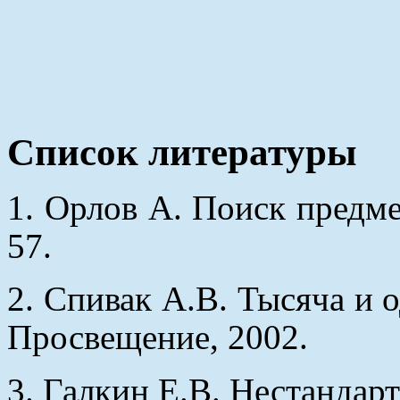
Список литературы
1. Орлов А. Поиск предмет
57.
2. Спивак А.В. Тысяча и о
Просвещение, 2002.
3. Галкин Е.В. Нестандарт