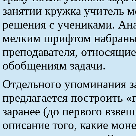
занятии кружка учитель м
решения с учениками. Ан
мелким шрифтом набраны
преподавателя, относящи
обобщениям задачи.
Отдельного упоминания з
предлагается построить «
заранее (до первого взве
описание того, какие моне