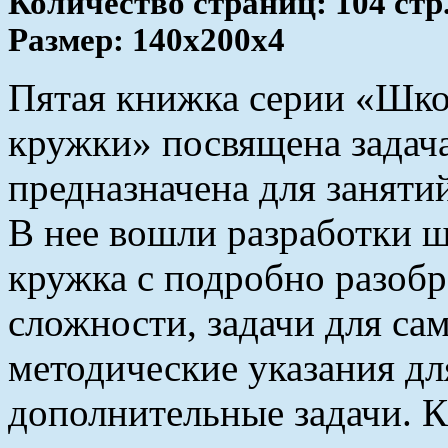
Количество страниц: 104 стр
Размер: 140x200х4
Пятая книжка серии «Шко
кружки» посвящена задач
предназначена для заняти
В нее вошли разработки ш
кружка с подробно разоб
сложности, задачи для са
методические указания дл
дополнительные задачи. 