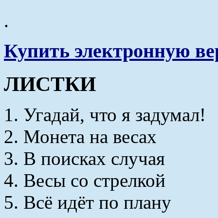
.
Купить электронную вер
ЛИСТКИ
1. Угадай, что я задумал!
2. Монета на весах
3. В поисках случая
4. Весы со стрелкой
5. Всё идёт по плану