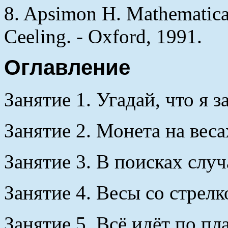
8. Apsimon H. Mathematica
Ceeling. - Oxford, 1991.
Оглавление
Занятие 1. Угадай, что я з
Занятие 2. Монета на веса
Занятие 3. В поисках случ
Занятие 4. Весы со стрелк
Занятие 5. Всё идёт по пла