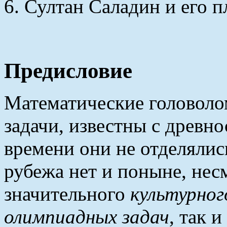
6. Султан Саладин и его 
Предисловие
Математические головолом
задачи, известны с древно
времени они не отделялись
рубежа нет и поныне, нес
значительного
культурног
олимпиадных задач
, так 