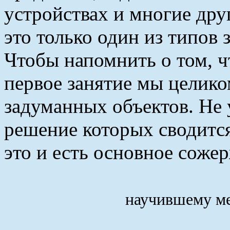
устройствах и многие дру
это только один из типов 
Чтобы напомнить о том, ч
первое занятие мы целик
задуманных объектов. Не у
решение которых сводитс
это и есть основное соже
научившему ме