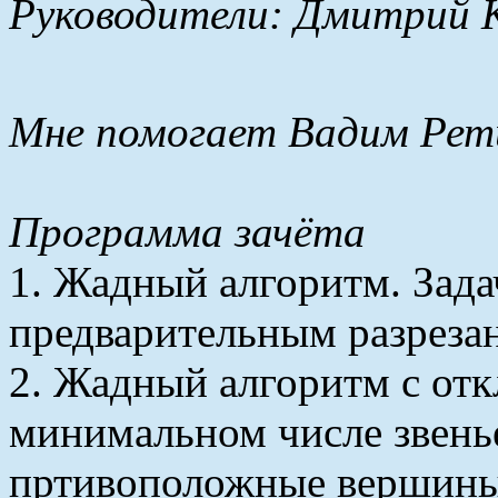
Руководители: Дмитрий 
Мне помогает Вадим Рет
Программа зачёта
1. Жадный алгоритм. Зада
предварительным разреза
2. Жадный алгоритм с отк
минимальном числе звень
пртивоположные вершины 